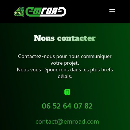
Nous contacter
Contactez-nous pour nous communiquer
votre projet.
Nous vous répondrons dans les plus brefs
délais.
06 52 64 07 82
contact@emroad.com