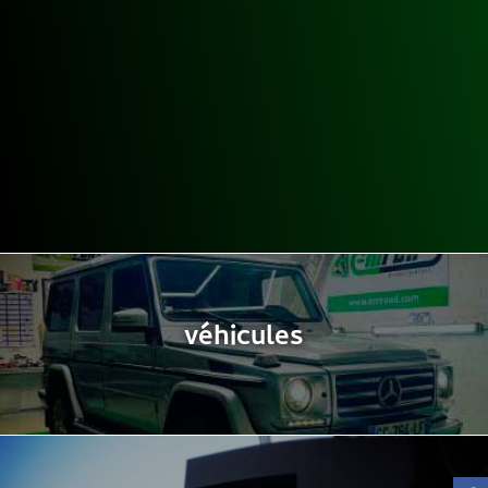
véhicules