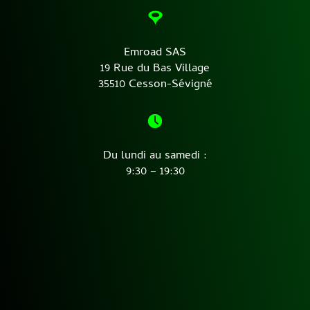
Emroad SAS
19 Rue du Bas Village
35510 Cesson-Sévigné
Du lundi au samedi :
9:30 – 19:30