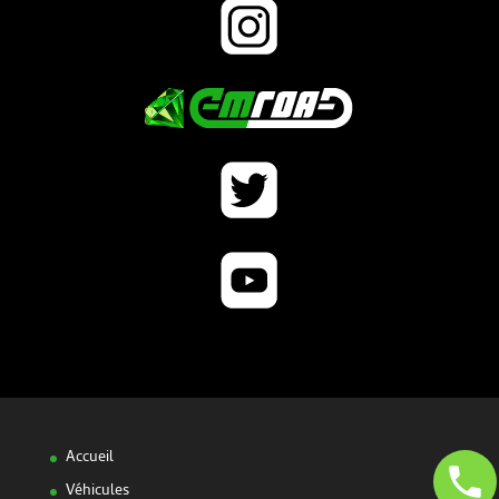
Accueil
Véhicules